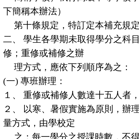
下簡稱本辦法）
第十條規定，特訂定本補充規
二、 學生各學期未取得學分之科
修；重修或補修之辦
理方式，應依下列順序為之：
(一) 專班辦理：
１、 重修或補修人數達十五人者
２、 以寒、暑假實施為原則，辦
量方式，由學校定
之；每一學分之授課時數，不得