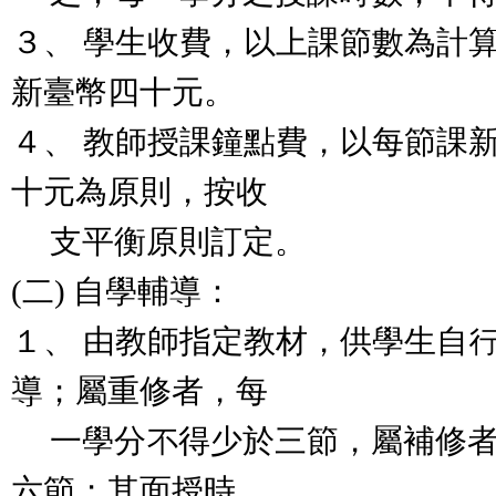
３、 學生收費，以上課節數為計
新臺幣四十元。
４、 教師授課鐘點費，以每節課
十元為原則，按收
支平衡原則訂定。
(二) 自學輔導：
１、 由教師指定教材，供學生自
導；屬重修者，每
一學分不得少於三節，屬補修者
六節；其面授時