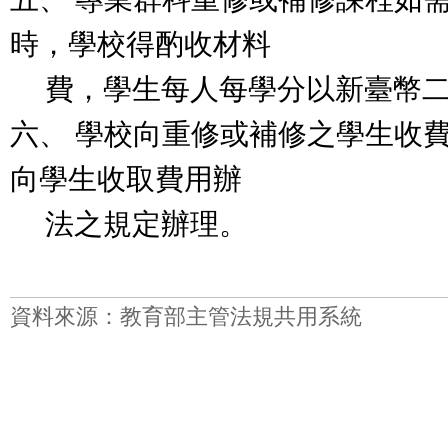
時，學校得酌收材料
費，學生每人每學分以新臺幣二
六、 學校向重修或補修之學生收
向學生收取費用辦
法之規定辦理。
資料來源：教育部主管法規共用系統