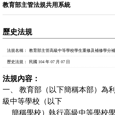
教育部主管法規共用系統
歷史法規
法規名稱：
教育部主管高級中等學校學生重修及補修學分
歷史法規：
民國 104 年 07 月 07 日
法規內容：
一、 教育部（以下簡稱本部）為
級中等學校（以下
簡稱學校）執行高級中等學校學