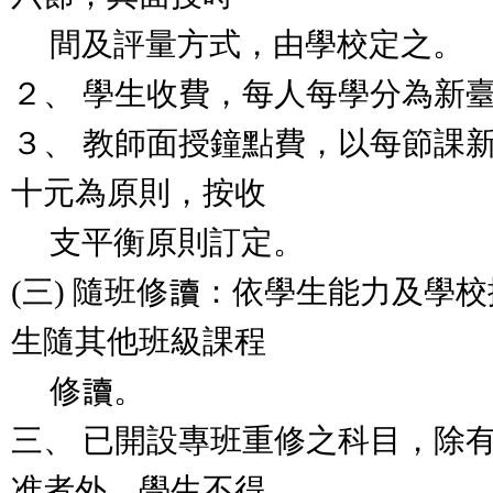
間及評量方式，由學校定之。
２、 學生收費，每人每學分為新
３、 教師面授鐘點費，以每節課
十元為原則，按收
支平衡原則訂定。
(三) 隨班修讀：依學生能力及學
生隨其他班級課程
修讀。
三、 已開設專班重修之科目，除
准者外，學生不得