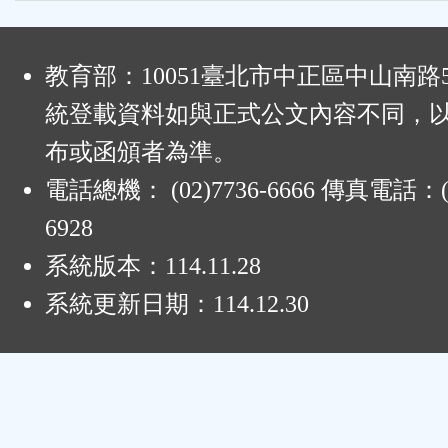
:
教育部：10051臺北市中正區中山南路
統登載資料如與正式公文內容不同，
布或函頒者為準。
電話總機： (02)7736-6666 傳真電話：(0
6928
系統版本：
114.11.28
系統更新日期：
114.12.30