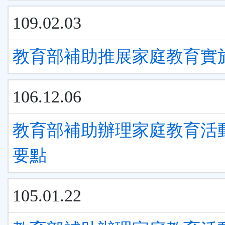
109.02.03
教育部補助推展家庭教育實
106.12.06
教育部補助辦理家庭教育活
要點
105.01.22