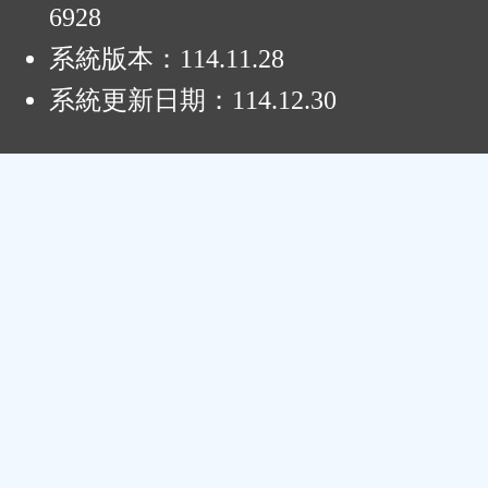
6928
系統版本：
114.11.28
系統更新日期：
114.12.30