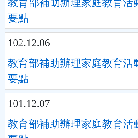
教育部補助辦理家庭教育活
要點
102.12.06
教育部補助辦理家庭教育活
要點
101.12.07
教育部補助辦理家庭教育活