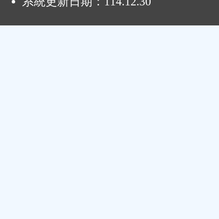
系統更新日期：
114.12.30