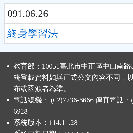
091.06.26
終身學習法
:
教育部：10051臺北市中正區中山南路
統登載資料如與正式公文內容不同，
布或函頒者為準。
電話總機： (02)7736-6666 傳真電話：(0
6928
系統版本：
114.11.28