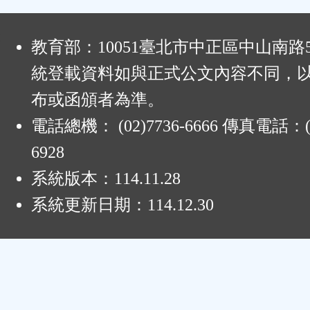
:
教育部：10051臺北市中正區中山南路
統登載資料如與正式公文內容不同，
布或函頒者為準。
電話總機： (02)7736-6666 傳真電話：(0
6928
系統版本：
114.11.28
系統更新日期：
114.12.30