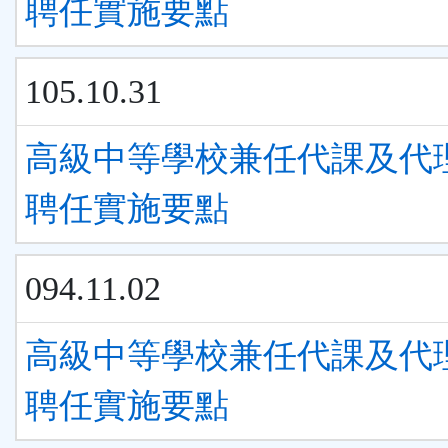
聘任實施要點
105.10.31
高級中等學校兼任代課及代
聘任實施要點
094.11.02
高級中等學校兼任代課及代
聘任實施要點