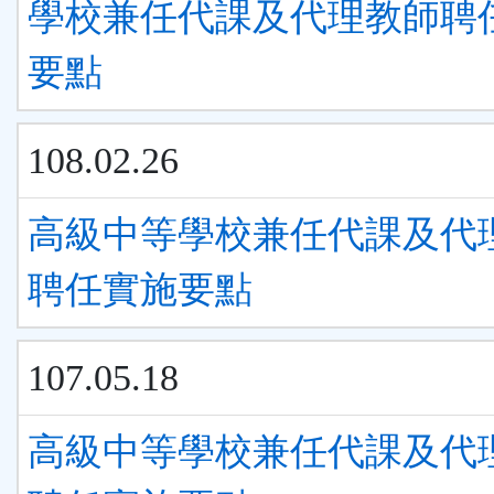
學校兼任代課及代理教師聘
要點
108.02.26
高級中等學校兼任代課及代
聘任實施要點
107.05.18
高級中等學校兼任代課及代