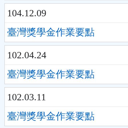
104.12.09
臺灣獎學金作業要點
102.04.24
臺灣獎學金作業要點
102.03.11
臺灣獎學金作業要點