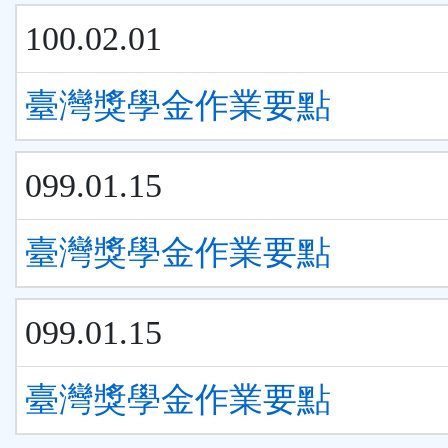
100.02.01
臺灣獎學金作業要點
099.01.15
臺灣獎學金作業要點
099.01.15
臺灣獎學金作業要點