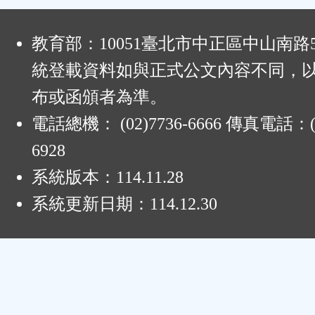
:
教育部：10051臺北市中正區中山南路
統登載資料如與正式公文內容不同，
布或函頒者為準。
電話總機： (02)7736-6666 傳真電話：(0
6928
系統版本：
114.11.28
系統更新日期：
114.12.30