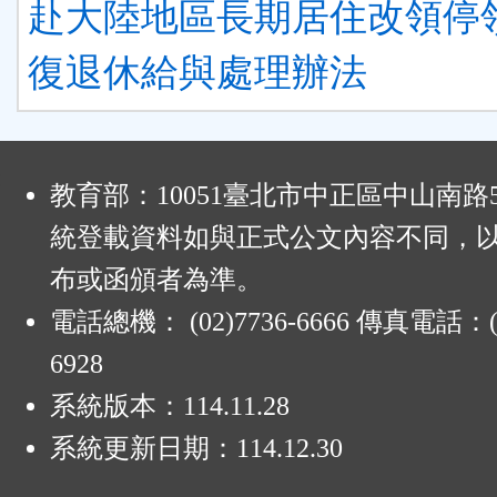
赴大陸地區長期居住改領停
復退休給與處理辦法
:
教育部：10051臺北市中正區中山南路
統登載資料如與正式公文內容不同，
布或函頒者為準。
電話總機： (02)7736-6666 傳真電話：(0
6928
系統版本：
114.11.28
系統更新日期：
114.12.30