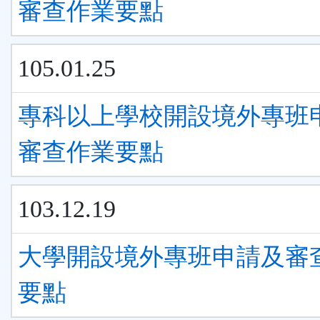
審查作業要點
105.01.25
專科以上學校開設境外專班
審查作業要點
103.12.19
大學開設境外專班申請及審
要點