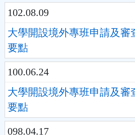
102.08.09
大學開設境外專班申請及審
要點
100.06.24
大學開設境外專班申請及審
要點
098.04.17