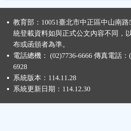
:
教育部：10051臺北市中正區中山南路
統登載資料如與正式公文內容不同，
布或函頒者為準。
電話總機： (02)7736-6666 傳真電話：(0
6928
系統版本：
114.11.28
系統更新日期：
114.12.30