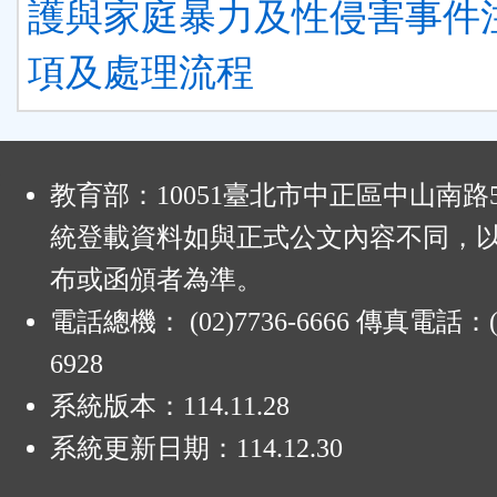
護與家庭暴力及性侵害事件
項及處理流程
:
教育部：10051臺北市中正區中山南路
統登載資料如與正式公文內容不同，
布或函頒者為準。
電話總機： (02)7736-6666 傳真電話：(0
6928
系統版本：
114.11.28
系統更新日期：
114.12.30