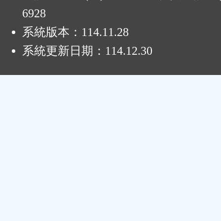
6928
系統版本：
114.11.28
系統更新日期：
114.12.30