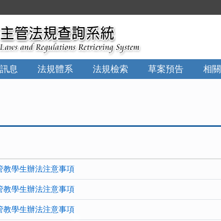
:::
訊息
法規體系
法規檢索
草案預告
相關
管教學生辦法注意事項
管教學生辦法注意事項
管教學生辦法注意事項