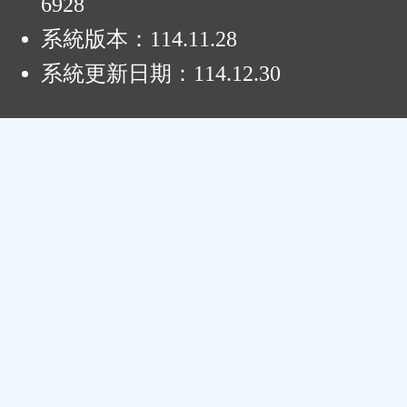
6928
系統版本：
114.11.28
系統更新日期：
114.12.30