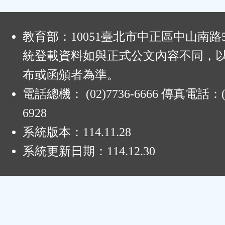
:
教育部：10051臺北市中正區中山南路
統登載資料如與正式公文內容不同，
布或函頒者為準。
電話總機： (02)7736-6666 傳真電話：(0
6928
系統版本：
114.11.28
系統更新日期：
114.12.30