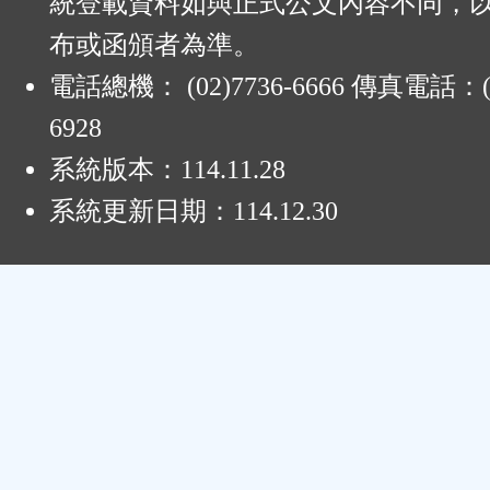
統登載資料如與正式公文內容不同，
布或函頒者為準。
電話總機： (02)7736-6666 傳真電話：(0
6928
系統版本：
114.11.28
系統更新日期：
114.12.30