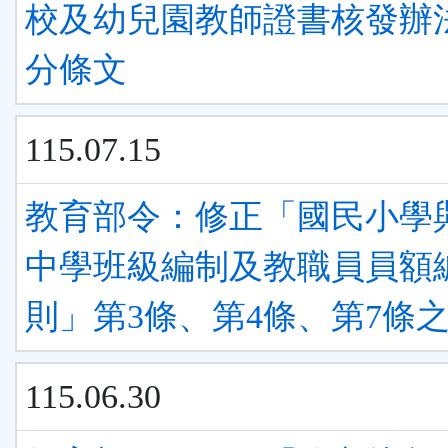
校及幼兒園教師證書核發辦
分條文
115.07.15
教育部令：修正「國民小學
中學班級編制及教職員員額
則」第3條、第4條、第7條之
115.06.30