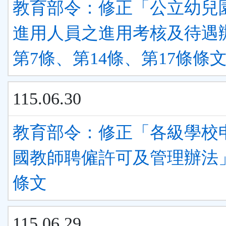
教育部令：修正「公立幼兒
進用人員之進用考核及待遇
第7條、第14條、第17條條
115.06.30
教育部令：修正「各級學校
國教師聘僱許可及管理辦法
條文
115.06.29