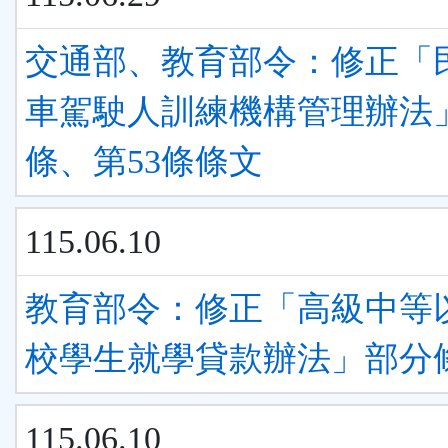
交通部、教育部令：修正「
車駕駛人訓練機構管理辦法」
條、第53條條文
115.06.10
教育部令：修正「高級中等
校學生就學貸款辦法」部分
115.06.10