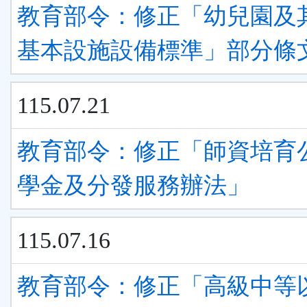
教育部令：修正「幼兒園及
基本設施設備標準」部分條
115.07.21
教育部令：修正「師資培育
學金及分發服務辦法」
115.07.16
教育部令：修正「高級中等