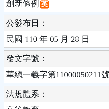
創新條例
英
公發布日：
民國 110 年 05 月 28 日
發文字號：
華總一義字第11000050211號
法規體系：