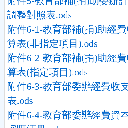
附件5-教育部補(捐)助委辦
調整對照表.ods
附件6-1-教育部補(捐)助經
算表(非指定項目).ods
附件6-2-教育部補(捐)助經
算表(指定項目).ods
附件6-3-教育部委辦經費收
表.ods
附件6-4-教育部委辦經費資