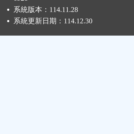
系統版本：
114.11.28
系統更新日期：
114.12.30