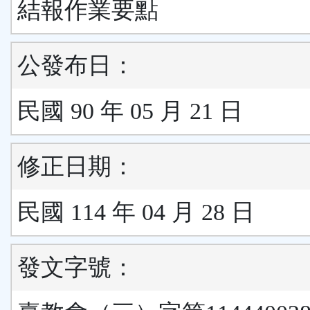
結報作業要點
公發布日：
民國 90 年 05 月 21 日
修正日期：
民國 114 年 04 月 28 日
發文字號：