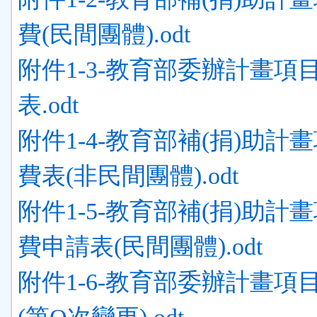
費(民間團體).odt
附件1-3-教育部委辦計畫項
表.odt
附件1-4-教育部補(捐)助計
費表(非民間團體).odt
附件1-5-教育部補(捐)助計
費申請表(民間團體).odt
附件1-6-教育部委辦計畫項