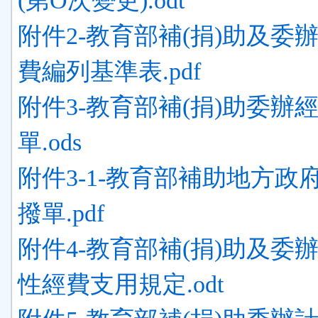
(第O次變更).odt
附件2-教育部補(捐)助及委
費編列基準表.pdf
附件3-教育部補(捐)助委辦
單.ods
附件3-1-教育部補助地方政
撥單.pdf
附件4-教育部補(捐)助及委
性經費支用規定.odt