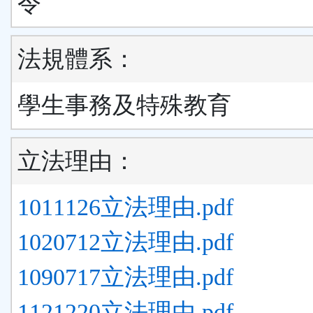
令
法規體系：
學生事務及特殊教育
立法理由：
1011126立法理由.pdf
1020712立法理由.pdf
1090717立法理由.pdf
1121220立法理由.pdf