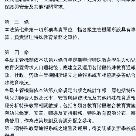
保護與安全及其他相關需求。
第 三 條
本法第七條第一項所稱專責單位，指各級主管機關所設具有專
算，負責辦理特殊教育業務之單位。
第 四 條
各級主管機關依本法第八條每年定期辦理特殊教育學生與幼兒
教育安置需求人口通報後，應建立及運用各階段特殊教育通報
政、社政、勞政主管機關所建立之通報系統互相協調妥善結合
殊教育概況。
各級主管機關依本法第八條規定出版之統計年報，應包括特殊
幼兒與師資人數及比率、安置與經費狀況及其他特殊教育通報
應分析特殊教育相關數據，包括各類各教育階段融合教育實施
與幼兒鑑定、安置、輔導及支持服務、特殊教育資源分布、轉
費使用，作為政策規劃及資源分配之參考。
第一項特殊教育通報系統之建置及運用，得委託或委辦學校或
辦理。