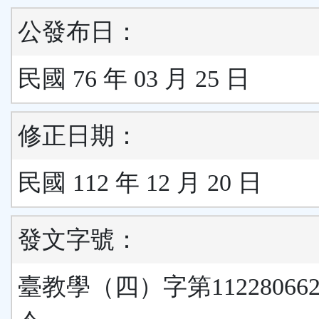
公發布日：
民國 76 年 03 月 25 日
修正日期：
民國 112 年 12 月 20 日
發文字號：
臺教學（四）字第11228066