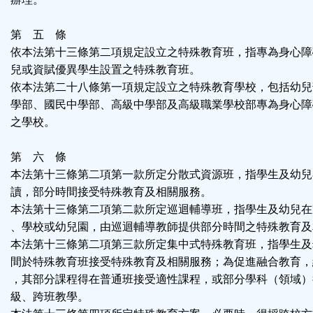
第 五 條
依本法第十三條第二項規定設立之特殊教育班，指專為身心障
兒或資賦優異學生設置之特殊教育班。
依本法第二十八條第一項規定設立之特殊教育學校，包括幼兒
學部、國民中學部、高級中學部及高級職業學校部專為身心障
之學校。
第 六 條
本法第十三條第二項第一款所定分散式資源班，指學生及幼兒
讀，部分時間接受特殊教育及相關服務。
本法第十三條第二項第二款所定巡迴輔導班，指學生及幼兒在
、學校或幼兒園，由巡迴輔導教師提供部分時間之特殊教育及
本法第十三條第二項第三款所定集中式特殊教育班，指學生及
間於特殊教育班接受特殊教育及相關服務；為促進融合教育，
，其部分課程得在普通班接受適性課程，或部分學科（領域）
級、跨班教學。