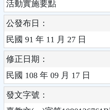
活動實施要點
公發布日：
民國 91 年 11 月 27 日
修正日期：
民國 108 年 09 月 17 日
發文字號：