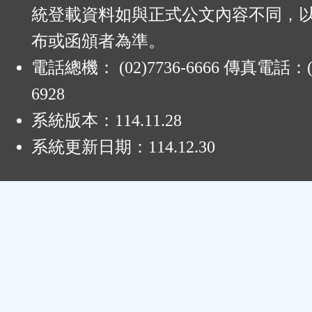
統登載資料如與正式公文內容不同，
布或函頒者為準。
電話總機： (02)7736-6666 傳真電話：(0
6928
系統版本：
114.11.28
系統更新日期：
114.12.30