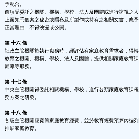
予配合。
前項受委託之機關、機構、學校、法人及團體或進行訪視之人
上而知悉個案之秘密或隱私及所製作或持有之相關文書，應予
正當理由，不得洩漏或公開。
第 十六 條
社政主管機關於執行職務時，經評估有家庭教育需求者，得轉
教育之機關、機構、學校、法人及團體，提供相關家庭教育課
輔導等服務。
第 十七 條
中央主管機關得委託相關機構、學校，進行各類家庭教育課程
務方案之研發。
第 十八 條
各級主管機關應寬籌家庭教育經費，並於教育經費預算內編列
推展家庭教育。