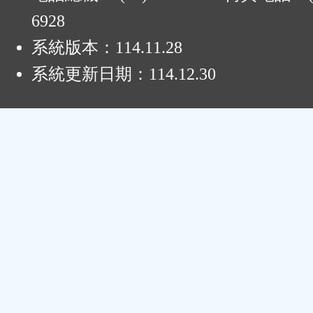
6928
系統版本：
114.11.28
系統更新日期：
114.12.30