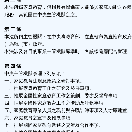
區
本法所稱家庭教育，係指具有增進家人關係與家庭功能之各種
服務；其範圍由中央主管機關定之。
第 三 條
本法所稱主管機關：在中央為教育部；在直轄市為直轄市政府
）為縣（市）政府。
本法涉及各目的事業主管機關職掌時，各該機關應配合辦理。
第 四 條
中央主管機關掌理下列事項：
一、家庭教育法規及政策之研訂事項。
二、推展家庭教育工作之研究及發展事項。
三、推展全國性家庭教育工作之策劃、委辦及督導事項。
四、推展全國性家庭教育工作之獎助及評鑑事項。
五、家庭教育專業人員之職前與在職訓練事項及人才庫建置。
六、家庭教育之宣導及推展事項。
七、推展國際家庭教育業務之交流及合作事項。