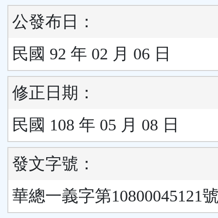
公發布日：
民國 92 年 02 月 06 日
修正日期：
民國 108 年 05 月 08 日
發文字號：
華總一義字第10800045121號