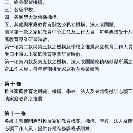
二、終身學習機構。
三、各級學校。
四、各類型大眾傳播機構。
五、其他與家庭教育有關之公私立機構、法人或團體。
前項第一款之家庭教育中心主任及工作人員，每年應接受十八
庭教育專業研習時數。
第一項第二款與第三款之機構及學校之推展家庭教育工作人員
受四小時以上家庭教育專業研習時數。
第一項第四款及第五款之機構、法人或團體應積極鼓勵所屬之
育工作人員，每年定期接受家庭教育專業研習。
第 十 條
推展家庭教育之機關、機構、學校、法人及團體得徵訓志願工
助家庭教育之推展。
第 十一 條
各級主管機關應對推展家庭教育機關、機構、學校、法人及團
志願工作人員，提供各種進修課程或訓練。