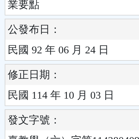
業要點
公發布日：
民國 92 年 06 月 24 日
修正日期：
民國 114 年 10 月 03 日
發文字號：