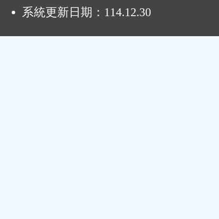
系統更新日期：
114.12.30