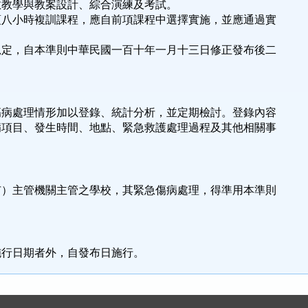
學與教案設計、綜合演練及考試。
複訓課程，應自前項課程中選擇實施，並應通過實
本準則中華民國一百十年一月十三日修正發布後二
傷病處理情形加以登錄、統計分析，並定期檢討。登錄內容
病項目、發生時間、地點、緊急救護處理過程及其他相關事
市）主管機關主管之學校，其緊急傷病處理，得準用本準則
施行日期者外，自發布日施行。