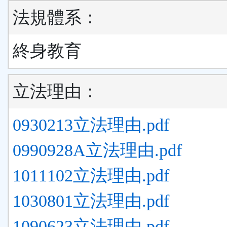
法規體系：
終身教育
立法理由：
0930213立法理由.pdf
0990928A立法理由.pdf
1011102立法理由.pdf
1030801立法理由.pdf
1090623立法理由.pdf