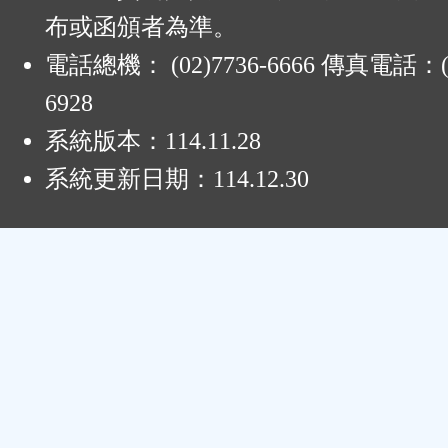
布或函頒者為準。
電話總機： (02)7736-6666 傳真電話：(0
6928
系統版本：
114.11.28
系統更新日期：
114.12.30