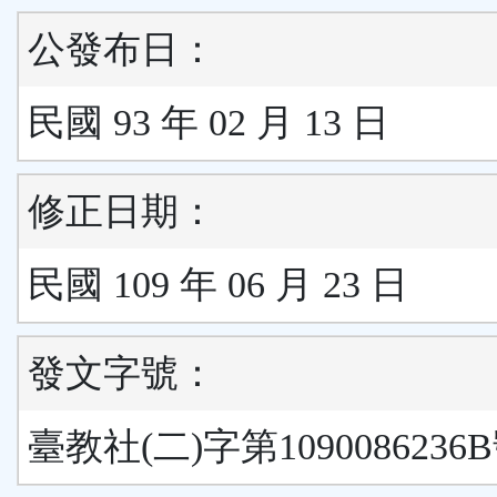
公發布日：
民國 93 年 02 月 13 日
修正日期：
民國 109 年 06 月 23 日
發文字號：
臺教社(二)字第1090086236