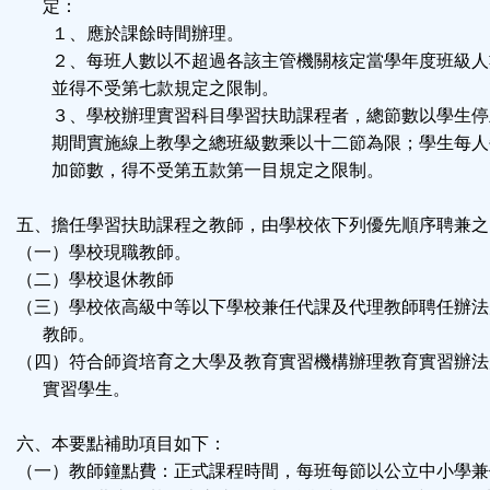
定：
１、應於課餘時間辦理。
２、每班人數以不超過各該主管機關核定當學年度班級人
並得不受第七款規定之限制。
３、學校辦理實習科目學習扶助課程者，總節數以學生停
期間實施線上教學之總班級數乘以十二節為限；學生每人
加節數，得不受第五款第一目規定之限制。
五、擔任學習扶助課程之教師，由學校依下列優先順序聘兼之
（一）學校現職教師。
（二）學校退休教師
（三）學校依高級中等以下學校兼任代課及代理教師聘任辦法
教師。
（四）符合師資培育之大學及教育實習機構辦理教育實習辦法
實習學生。
六、本要點補助項目如下：
（一）教師鐘點費：正式課程時間，每班每節以公立中小學兼