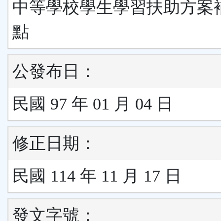
中等學校學生學習扶助方案
點
公發布日：
民國 97 年 01 月 04 日
修正日期：
民國 114 年 11 月 17 日
發文字號：