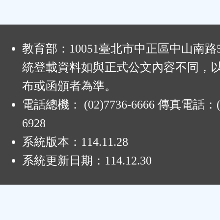
:
教育部：10051臺北市中正區中山南路
統登載資料如與正式公文內容不同，
布或函頒者為準。
電話總機： (02)7736-6666 傳真電話：(0
6928
系統版本：
114.11.28
系統更新日期：
114.12.30