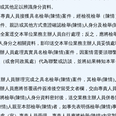
名或其他足以辨識身分資料。
位專責人員接獲具名檢舉
(
陳情
)
案件，經檢視檢舉（陳情
函件、親訪或其他方式查證確認檢舉
(
陳情
)
人身分及檢舉
(
將全案逕交本單位業務主辦人員自行處理；反之，應將檢
人身分之相關資料，影印送交本單位業務主辦人員妥慎處
主辦人員處理真實具名檢舉
(
陳情
)
案件，因案情需要須聯
員（或會同政風處）代為聯繫或訪談，並將結果轉知本單
主辦人員辦理完成之具名檢舉
(
陳情
)
案件，其檢舉
(
陳情
)
主辦人員應將答覆函件簽准後空留受文者欄，交由專責人
員將檢舉
(
陳情
)
人身分資料密封後，送交業務主辦人員併卷
陳情
)
人親至本部檢舉
(
陳情
)
者，如事先表明係檢舉
(
陳情
)
、處（室）專責人員受理，專責人員應將檢舉
(
陳情
)
內容