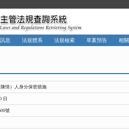
:::
訊息
法規體系
法規檢索
草案預告
相關
（陳情）人身分保密措施
0 日
600號