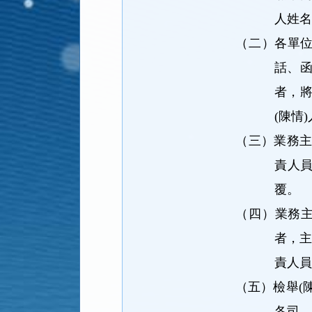
人姓
（二）各單
話、
者，
(
陳情
)
（三）業務
責人
覆。
（四）業務
者，
責人
（五）檢舉
(
各司