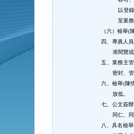
以登
至業
（六）檢舉
(
四、專責人員
准閱覽或
五、業務主
密封、管
六、檢舉
(
陳
放低。
七、公文簽辦
同仁、同
八、具名檢舉