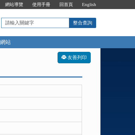
網站導覽
使用手冊
回首頁
English
請
整合查詢
輸
入
網站
關
鍵
字
友善列印