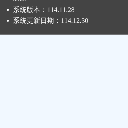
系統版本：
114.11.28
系統更新日期：
114.12.30