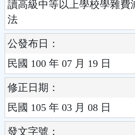
讀高級中等以上學校學雜費
法
公發布日：
民國 100 年 07 月 19 日
修正日期：
民國 105 年 03 月 08 日
發文字號：