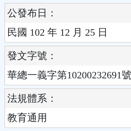
公發布日：
民國 102 年 12 月 25 日
發文字號：
華總一義字第10200232691號
法規體系：
教育通用