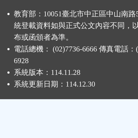
:
教育部：10051臺北市中正區中山南路
統登載資料如與正式公文內容不同，
布或函頒者為準。
電話總機： (02)7736-6666 傳真電話：(0
6928
系統版本：
114.11.28
系統更新日期：
114.12.30