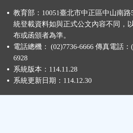
:
教育部：10051臺北市中正區中山南路
統登載資料如與正式公文內容不同，
布或函頒者為準。
電話總機： (02)7736-6666 傳真電話：(0
6928
系統版本：
114.11.28
系統更新日期：
114.12.30