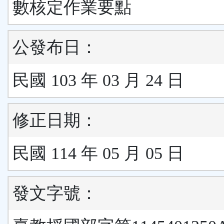
數核定作業要點
公發布日：
民國 103 年 03 月 24 日
修正日期：
民國 114 年 05 月 05 日
發文字號：