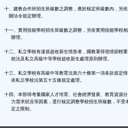
十、建教合作班招生班級數之調整，應於核定班級數內，另依
關法令規定辦理。
十一、實用技能學程招生班級數之調整，另依實用技能學程相
辦理。
十二、私立學校有違規超收新生情形者，國教署得視情節輕重
校法及私立高級中等學校超收新生處理原則辦理。
十三、私立學校有高級中等教育法第六十條第一項各款規定情
依私立學校法第五十五條規定處理。
十四、本部得考量國家人才培育、社會經濟發展、教育資源分
力需求狀況等因素，逕行核定調整學校招生班級數，不受
定之限制。