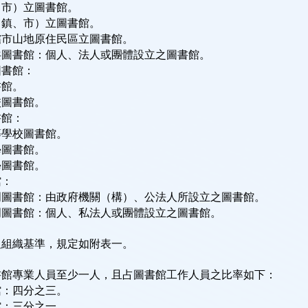
（市）立圖書館。
（鎮、市）立圖書館。
轄市山地原住民區立圖書館。
共圖書館：個人、法人或團體設立之圖書館。
圖書館：
書館。
校圖書館。
書館：
等學校圖書館。
學圖書館。
學圖書館。
館：
門圖書館：由政府機關（構）、公法人所設立之圖書館。
門圖書館：個人、私法人或團體設立之圖書館。
及組織基準，規定如附表一。
館：四分之三。
館：三分之一。