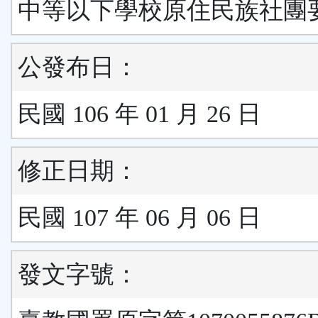
中等以下學校原住民族社團
公發布日：
民國 106 年 01 月 26 日
修正日期：
民國 107 年 06 月 06 日
發文字號：