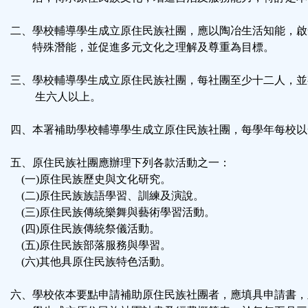
鈕
二、學校輔導學生成立原住民族社團，應以陶冶生活知能，啟
區
特殊潛能，並促進多元文化之理解及尊重為目標。
三、學校輔導學生成立原住民族社團，每社團至少十二人，並
生六人以上。
四、本署補助學校輔導學生成立原住民族社團，每學年每校以
五、原住民族社團應辦理下列各款活動之一：
(一)原住民族歷史與文化研究。
(二)原住民族族語學習、訓練及演說。
(三)原住民族傳統樂舞與藝術學習活動。
(四)原住民族傳統祭儀活動。
(五)原住民族部落服務與學習。
(六)其他具原住民族特色活動。
六、學校依本要點申請補助原住民族社團者，應填具申請書，