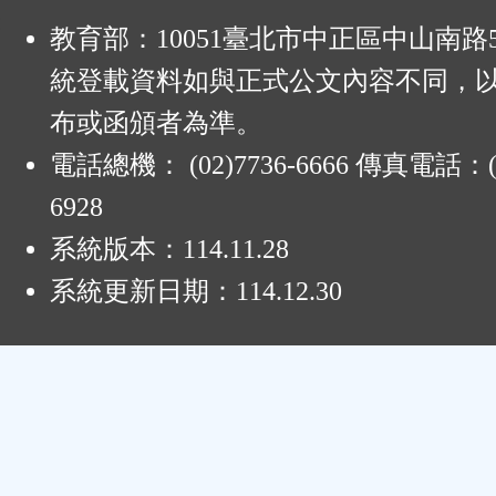
:
教育部：10051臺北市中正區中山南路
統登載資料如與正式公文內容不同，
布或函頒者為準。
電話總機： (02)7736-6666 傳真電話：(0
6928
系統版本：
114.11.28
系統更新日期：
114.12.30