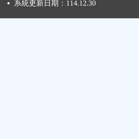
系統更新日期：
114.12.30