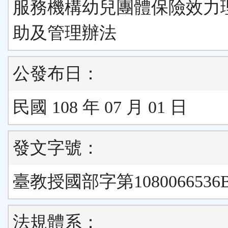
服務機構幼兒團體保險效力
助及管理辦法
公發布日：
民國 108 年 07 月 01 日
發文字號：
臺教授國部字第1080066536
法規體系：