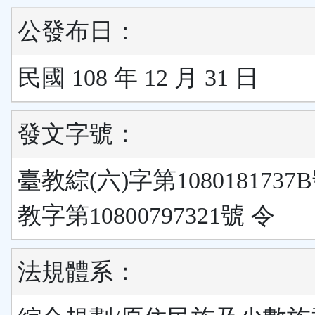
公發布日：
民國 108 年 12 月 31 日
發文字號：
臺教綜(六)字第1080181737
教字第10800797321號 令
法規體系：