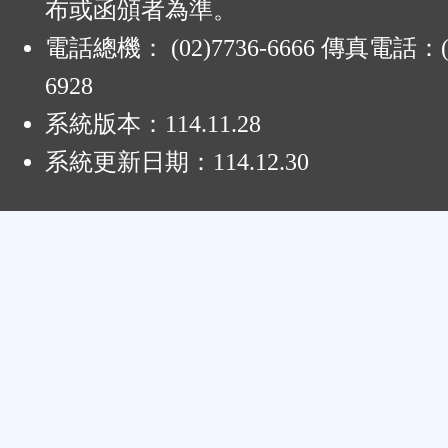
布或函頒者為準。
電話總機： (02)7736-6666 傳真電話：(0
6928
系統版本：
114.11.28
系統更新日期：
114.12.30