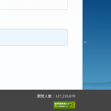
瀏覽人數：127,210,070
。