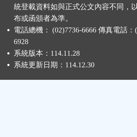
鈕
統登載資料如與正式公文內容不同，
布或函頒者為準。
區
電話總機： (02)7736-6666 傳真電話：(0
6928
系統版本：
114.11.28
系統更新日期：
114.12.30