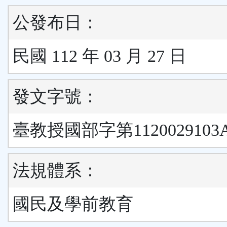
公發布日：
民國 112 年 03 月 27 日
發文字號：
臺教授國部字第1120029103
法規體系：
國民及學前教育