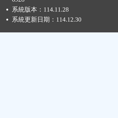
系統版本：
114.11.28
系統更新日期：
114.12.30