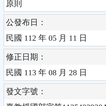
原則
公發布日：
民國 112 年 05 月 11 日
修正日期：
民國 113 年 08 月 28 日
發文字號：