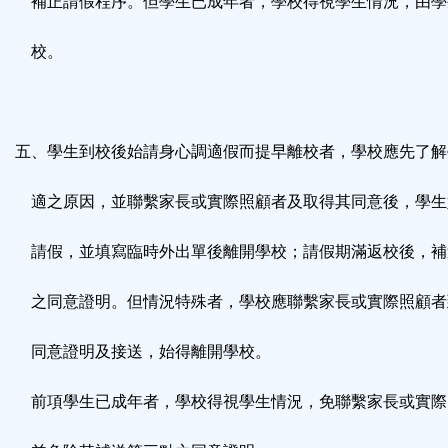
補正請假程序。但學生已成年者，學校得視學生情況，由學
校。
五、學生到校後始請身心調適假而提早離校者，學校應先了解
適之原因，並聯繫家長或實際照顧者及取得其同意後，學生
請假，並填寫臨時外出單後離開學校；請假期滿返校後，補
之同意證明。但情況特殊者，學校應聯繫家長或實際照顧者
同意證明及接送，始得離開學校。
前項學生已成年者，學校得視學生情況，免聯繫家長或實際