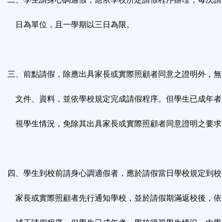
日為單位，且一學期以三日為限。
三、前點請假，除應出具家長或實際照顧者同意之證明外，無
文件、資料，並依學校規定完成請假程序。但學生已成年者
視學生情況，免除其出具家長或實際照顧者同意證明之要求
四、學生到校前請身心調適假者，應於請假當日學校規定到校
家長或實際照顧者先行通知學校，並於請假期滿返校後，依