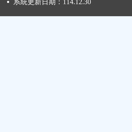
系統更新日期：
114.12.30