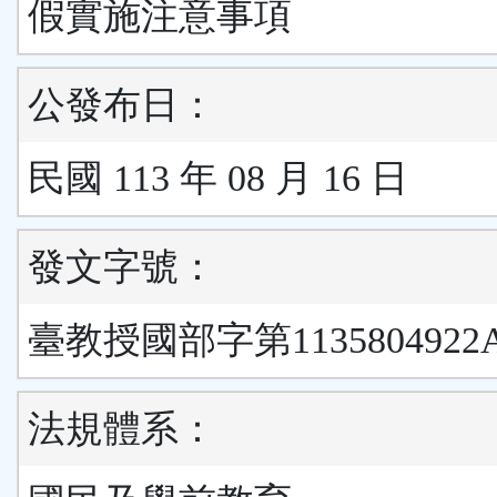
假實施注意事項
公發布日：
民國 113 年 08 月 16 日
發文字號：
臺教授國部字第1135804922
法規體系：