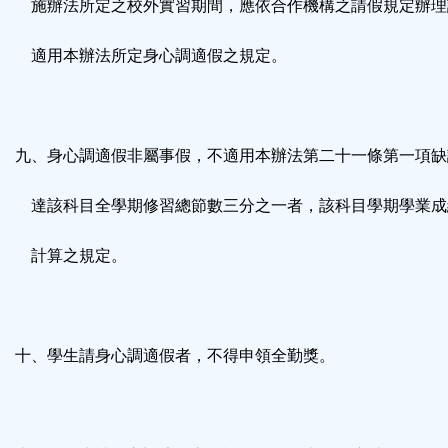
施辦法所定之校外實習期間，應依合作機構之請假規定辦理
適用本辦法所定身心調適假之規定。
九、身心調適假非屬事假，不適用本辦法第二十一條第一項缺
達該科目全學期修習總節數三分之一者，該科目學期學業成
計算之規定。
十、學生請身心調適假者，不得申領全勤獎。