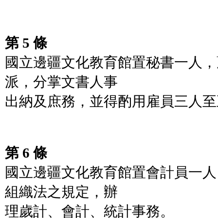
第 5 條
國立邊疆文化教育館置秘書一人，
派，分掌文書人事
出納及庶務，並得酌用雇員三人至
第 6 條
國立邊疆文化教育館置會計員一人
組織法之規定，辦
理歲計、會計、統計事務。