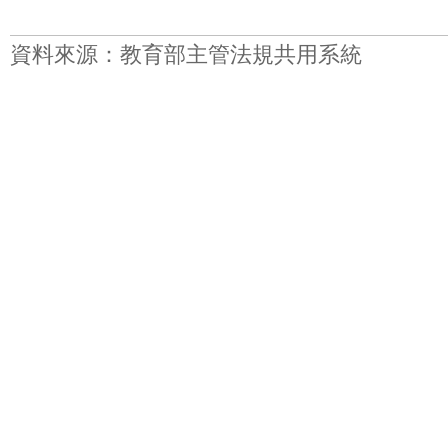
資料來源：教育部主管法規共用系統