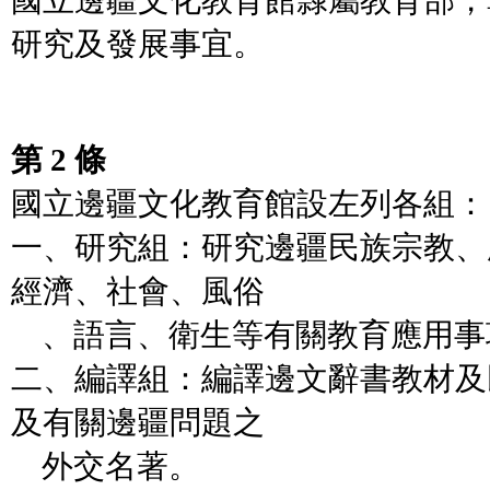
國立邊疆文化教育館隸屬教育部，
研究及發展事宜。
第 2 條
國立邊疆文化教育館設左列各組：
一、研究組：研究邊疆民族宗教、
經濟、社會、風俗
、語言、衛生等有關教育應用事
二、編譯組：編譯邊文辭書教材及
及有關邊疆問題之
外交名著。