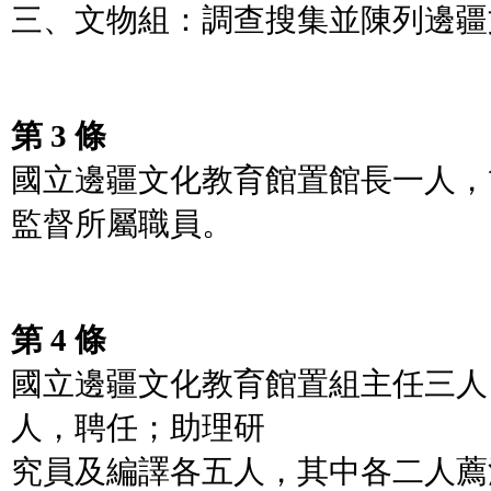
三、文物組：調查搜集並陳列邊疆
第 3 條
國立邊疆文化教育館置館長一人，
監督所屬職員。
第 4 條
國立邊疆文化教育館置組主任三人
人，聘任；助理研
究員及編譯各五人，其中各二人薦