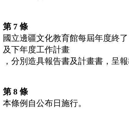
第 7 條
國立邊疆文化教育館每屆年度終了
及下年度工作計畫
，分別造具報告書及計畫書，呈報
第 8 條
本條例自公布日施行。