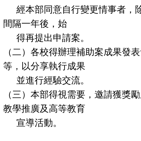
經本部同意自行變更情事者，除
間隔一年後，始
得再提出申請案。
（二）各校得辦理補助案成果發表
等，以分享執行成果
並進行經驗交流。
（三）本部得視需要，邀請獲獎勵
教學推廣及高等教育
宣導活動。