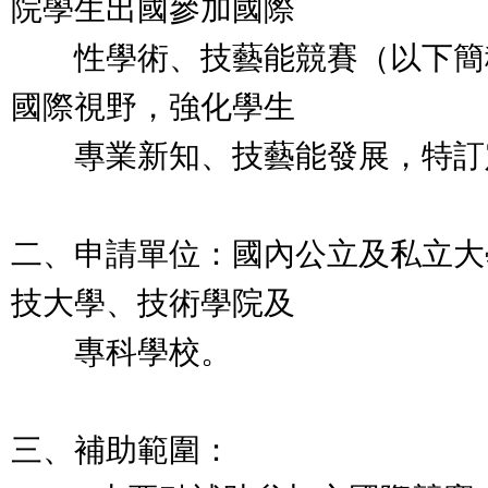
院學生出國參加國際
性學術、技藝能競賽（以下簡
國際視野，強化學生
專業新知、技藝能發展，特訂
二、申請單位：國內公立及私立大
技大學、技術學院及
專科學校。
三、補助範圍：