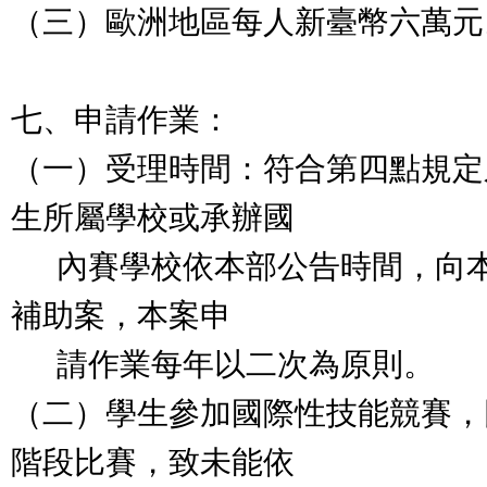
（三）歐洲地區每人新臺幣六萬元
七、申請作業：
（一）受理時間：符合第四點規定
生所屬學校或承辦國
內賽學校依本部公告時間，向本
補助案，本案申
請作業每年以二次為原則。
（二）學生參加國際性技能競賽，
階段比賽，致未能依