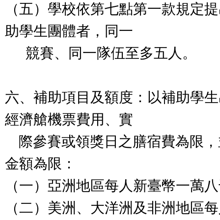
（五）學校依第七點第一款規定提
助學生團體者，同一
競賽、同一隊伍至多五人。
六、補助項目及額度：以補助學生
經濟艙機票費用、實
際參賽或領獎日之膳宿費為限，
金額為限：
（一）亞洲地區每人新臺幣一萬八
（二）美洲、大洋洲及非洲地區每