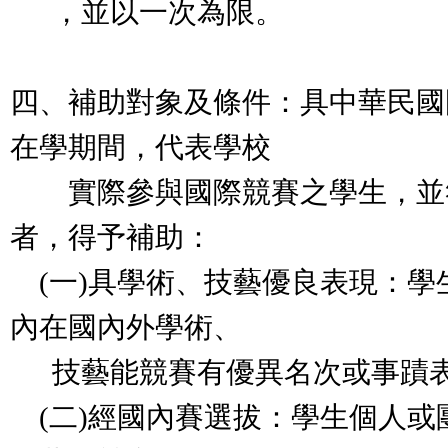
，並以一次為限。
四、補助對象及條件：具中華民國
在學期間，代表學校
實際參與國際競賽之學生，並
者，得予補助：
(一)具學術、技藝優良表現：學
內在國內外學術、
技藝能競賽有優異名次或事蹟
(二)經國內賽選拔：學生個人或