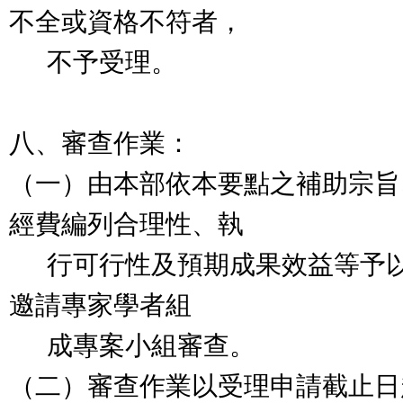
不全或資格不符者，
不予受理。
八、審查作業：
（一）由本部依本要點之補助宗旨
經費編列合理性、執
行可行性及預期成果效益等予以
邀請專家學者組
成專案小組審查。
（二）審查作業以受理申請截止日