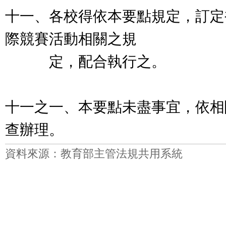
十一、各校得依本要點規定，訂定
際競賽活動相關之規
定，配合執行之。
十一之一、本要點未盡事宜，依相
查辦理。
資料來源：教育部主管法規共用系統