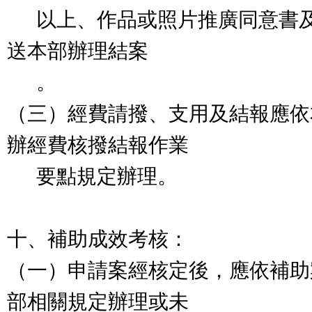
以上、作品或照片推廣同意書及
送本部辦理結案
。
（三）經費請撥、支用及結報應依
辦經費核撥結報作業
要點規定辦理。
十、補助成效考核：
（一）申請案經核定後，應依補助
部相關規定辦理或未