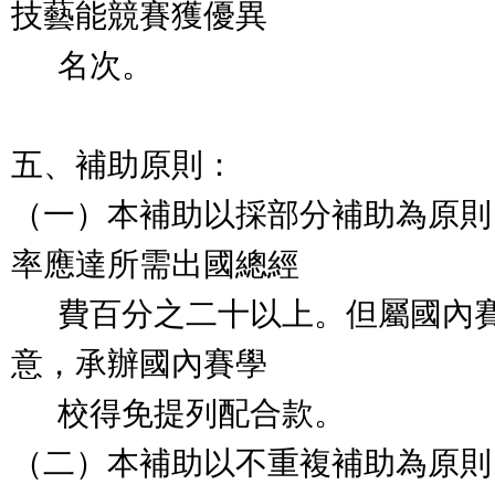
技藝能競賽獲優異
名次。
五、補助原則：
（一）本補助以採部分補助為原則
率應達所需出國總經
費百分之二十以上。但屬國內賽
意，承辦國內賽學
校得免提列配合款。
（二）本補助以不重複補助為原則