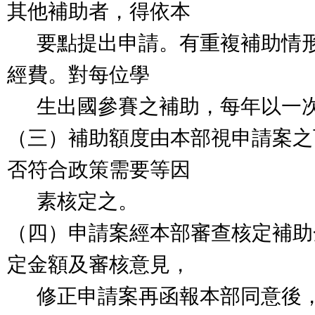
其他補助者，得依本
要點提出申請。有重複補助情形
經費。對每位學
生出國參賽之補助，每年以一
（三）補助額度由本部視申請案之
否符合政策需要等因
素核定之。
（四）申請案經本部審查核定補助
定金額及審核意見，
修正申請案再函報本部同意後，