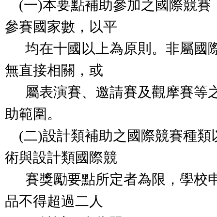
(一)本要點補助參加之國際競賽
參賽國家數，以平
均在十國以上為原則。非屬國際
無直接相關，或
屬表演賽、邀請賽及觀摩賽等之
助範圍。
(二)設計類補助之國際競賽種類
術與設計類國際競
賽獎勵要點所定者為限，學校申
品不得超過二人