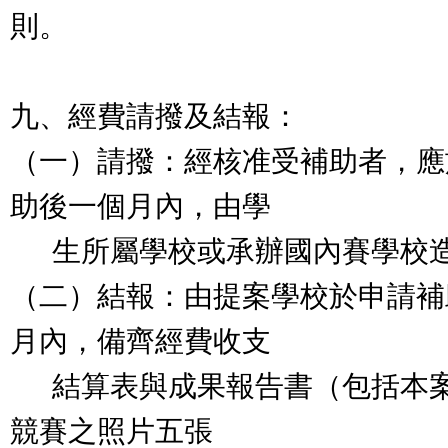
則。
九、經費請撥及結報：
（一）請撥：經核准受補助者，應
助後一個月內，由學
生所屬學校或承辦國內賽學校造
（二）結報：由提案學校於申請補
月內，備齊經費收支
結算表與成果報告書（包括本案
競賽之照片五張