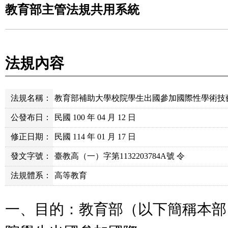
教育部主管法規共用系統
法規內容
法規名稱：
教育部補助大學校院學生出國參加國際性學術技
公發布日：
民國 100 年 04 月 12 日
修正日期：
民國 114 年 01 月 17 日
發文字號：
臺教高（一）字第1132203784A號 令
法規體系：
高等教育
一、目的：教育部（以下簡稱本部