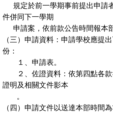
規定於前一學期事前提出申請者
件併同下一學期
申請案，依前款公告時間報本
（三）申請資料：申請學校應提出
份：
１、申請表。
２、佐證資料：依第四點各款
證明及相關文件影本
。
（四）申請文件以送達本部時間為