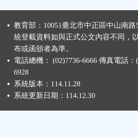
:
教育部：10051臺北市中正區中山南路
統登載資料如與正式公文內容不同，
布或函頒者為準。
電話總機： (02)7736-6666 傳真電話：(0
6928
系統版本：
114.11.28
系統更新日期：
114.12.30