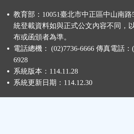
:
教育部：10051臺北市中正區中山南路
統登載資料如與正式公文內容不同，
布或函頒者為準。
電話總機： (02)7736-6666 傳真電話：(0
6928
系統版本：
114.11.28
系統更新日期：
114.12.30