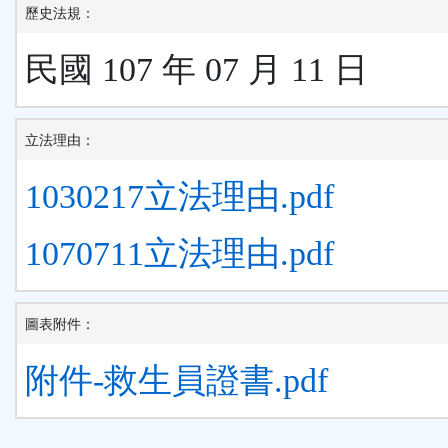
歷史法規：
民國 107 年 07 月 11 日
立法理由：
1030217立法理由.pdf
1070711立法理由.pdf
圖表附件：
附件-救生員證書.pdf