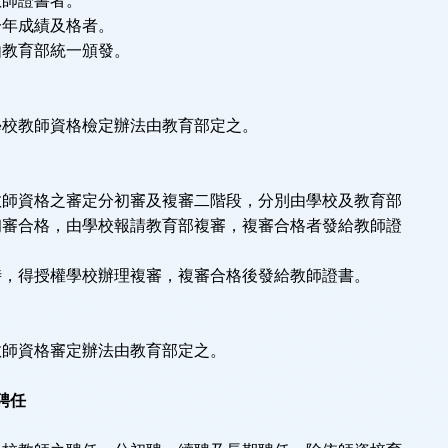
教師證書者。
一年成績及格者。
由教育部統一頒發。
學校教師資格檢定辦法由教育部定之。
教師資格之審定分初審及複審二階段，分別由學校及教育部
初審合格，由學校報請教育部複審，複審合格者發給教師證
時，得授權學校辦理複審，複審合格後發給教師證書。
教師資格審定辦法由教育部定之。
聘任