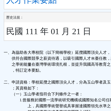
歷史法規：
民國 111 年 01 月 21 日
一、為協助各大專校院（以下簡稱學校）延攬國際頂尖人才，
供符合國際競爭之薪資待遇，以吸引國際人才來臺任教，
之學術能量在臺灣學術環境扎根，並提升我國高等教育之
，特訂定本要點。
二、申請資格：學校延攬之國際頂尖人才，分為玉山學者及玉
；其資格如下：
（一）玉山學者指符合下列條件之一者：
1.曾服務於國際一流學術研究機構或國際知名公司任
上，具國際學術聲譽或具掌握達國際領先水準之