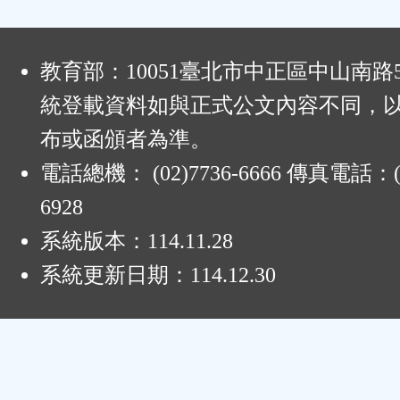
:
教育部：10051臺北市中正區中山南路
統登載資料如與正式公文內容不同，
布或函頒者為準。
電話總機： (02)7736-6666 傳真電話：(0
6928
系統版本：
114.11.28
系統更新日期：
114.12.30