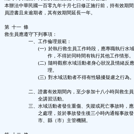
本辦法中華民國一百零九年十月七日修正施行前，持有效期間
員證書且未逾期者，其有效期間延長一年。
第 十一 條
救生員應遵守下列事項：
一、工作倫理規範：
(一) 於執行救生員工作時段，應專職執行水域
作，不得於同時間有執行其他工作情形。
(二) 隨時觀察水域活動者身心狀況及情緒反應
理。
(三) 對水域活動者不得有性騷擾疑慮之行為
二、證書有效期間內，至少參加十八小時與救生員
全講習活動。
三、水域活動者發生重傷、失蹤或死亡事故時，應
之處理，並於事故發生後三小時內通報事故發生
市、縣（市）主管機關。