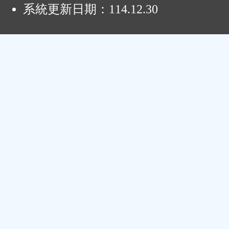
系統更新日期：
114.12.30