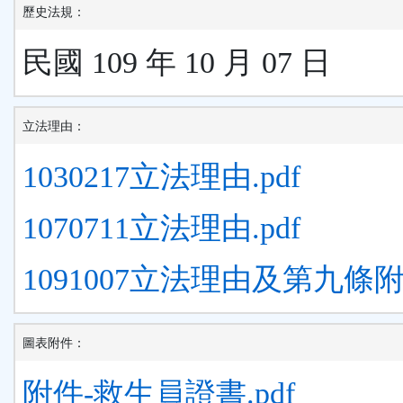
歷史法規：
民國 109 年 10 月 07 日
立法理由：
1030217立法理由.pdf
1070711立法理由.pdf
1091007立法理由及第九條附件
圖表附件：
附件-救生員證書.pdf