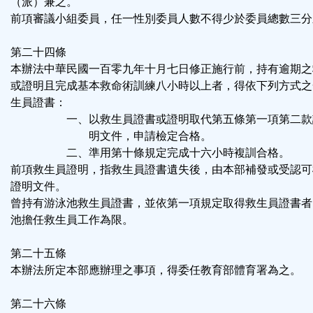
（派）兼之。
前項審議小組委員，任一性別委員人數不得少於委員總數三分
第二十四條
本辦法中華民國一百零九年十月七日修正施行前，持有逾期之
或證明且完成基本救命術訓練八小時以上者，得依下列方式之
生員證書：
一、以救生員證書或證明取代第五條第一項第二款
明文件，申請檢定合格。
二、準用第十條規定完成十六小時複訓合格。
前項救生員證明，指救生員證書遺失後，由本部補發或受認可
證明文件。
曾持有游泳池救生員證書，並依第一項規定取得救生員證書者
池擔任救生員工作為限。
第二十五條
本辦法所定本部應辦理之事項，得委任教育部體育署為之。
第二十六條