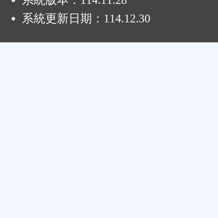
系統版本：
114.11.28
系統更新日期：
114.12.30