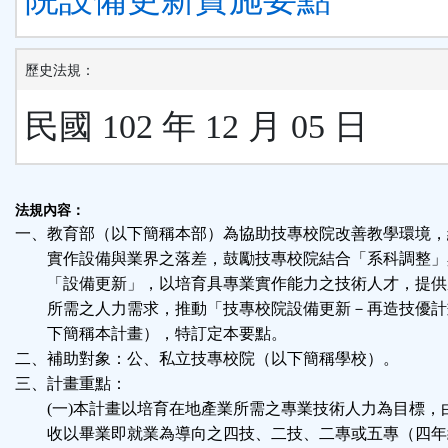
歷史法規：
民國 102 年 12 月 05 日
法規內容：
一、教育部（以下簡稱本部）為協助技專校院改善教學環境，
實作設備與業界之落差，鼓勵技專校院結合「系科調整」
「設備更新」，以培育具專業實作能力之技術人才，提供
所需之人力需求，推動「技專校院設備更新－再造技優計
下簡稱本計畫），特訂定本要點。
二、補助對象：公、私立技專校院（以下簡稱學校）。
三、計畫重點：
(一)本計畫以培育在地產業所需之專業技術人力為目標，
收以畢業即就業為導向之四技、二技、二專或五專（四年