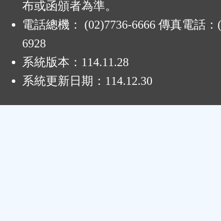
布或函頒者為準。
電話總機： (02)7736-6666 傳真電話：(0
6928
系統版本：
114.11.28
系統更新日期：
114.12.30