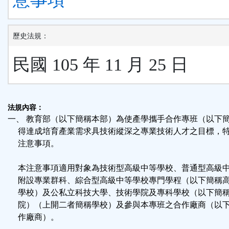
歷史法規：
民國 105 年 11 月 25 日
法規內容：
一、 教育部（以下簡稱本部）為使產學攜手合作專班（以下
得達成培育產業需求具技術縱深之專業技術人才之目標，
注意事項。
本注意事項適用對象為技術型高級中等學校、普通型高級
附設專業群科、綜合型高級中等學校專門學程（以下簡稱
學校）及公私立科技大學、技術學院及專科學校（以下簡
院）（上開二者簡稱學校）及參與本專班之合作廠商（以
作廠商）。