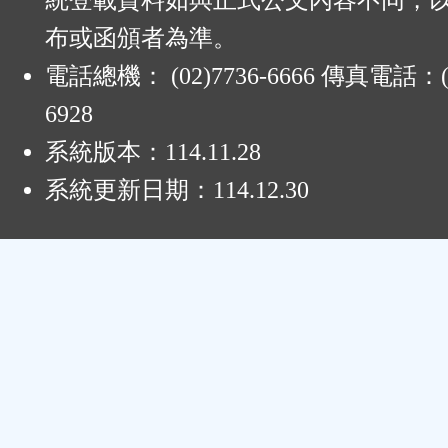
統登載資料如與正式公文內容不同，
布或函頒者為準。
電話總機： (02)7736-6666 傳真電話：(0
6928
系統版本：
114.11.28
系統更新日期：
114.12.30