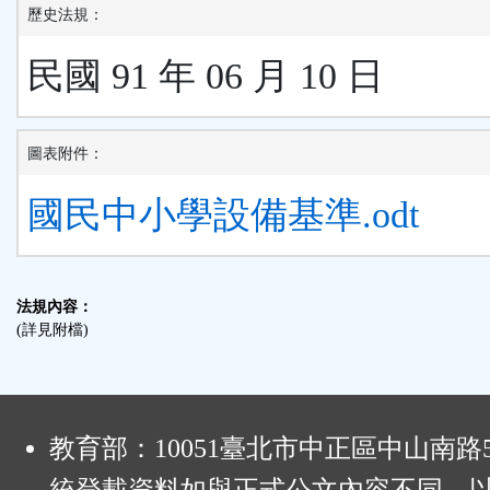
歷史法規：
民國 91 年 06 月 10 日
圖表附件：
國民中小學設備基準.odt
法規內容：
(詳見附檔)
:
教育部：10051臺北市中正區中山南路