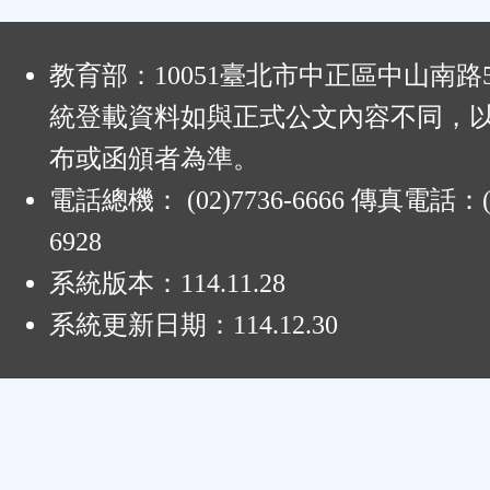
:
教育部：10051臺北市中正區中山南路
統登載資料如與正式公文內容不同，
布或函頒者為準。
電話總機： (02)7736-6666 傳真電話：(0
6928
系統版本：
114.11.28
系統更新日期：
114.12.30