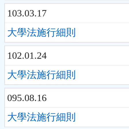
103.03.17
大學法施行細則
102.01.24
大學法施行細則
095.08.16
大學法施行細則