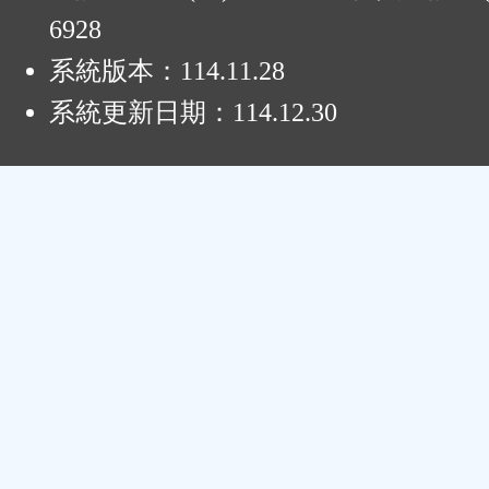
6928
系統版本：
114.11.28
系統更新日期：
114.12.30