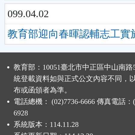
099.04.02
教育部迎向春暉認輔志工實
:
教育部：10051臺北市中正區中山南路
統登載資料如與正式公文內容不同，
布或函頒者為準。
電話總機： (02)7736-6666 傳真電話：(0
6928
系統版本：
114.11.28